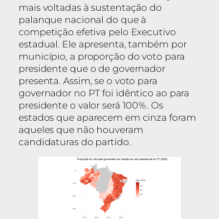
mais voltadas à sustentação do
palanque nacional do que à
competição efetiva pelo Executivo
estadual. Ele apresenta, também por
município, a proporção do voto para
presidente que o de governador
presenta. Assim, se o voto para
governador no PT foi idêntico ao para
presidente o valor será 100%. Os
estados que aparecem em cinza foram
aqueles que não houveram
candidaturas do partido.