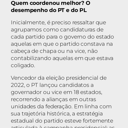
Quem coordenou melhor? O
desempenho do PT e do PL
Inicialmente, é preciso ressaltar que
agrupamos como candidaturas de
cada partido para o governo do estado
aquelas em que o partido constava na
cabeça de chapa ou na vice, não
contabilizando aquelas em que estava
coligado.
Vencedor da eleição presidencial de
2022, o PT lançou candidatos a
governador ou vice em 18 estados,
recorrendo a alianças em outras
unidades da federação. Em linha com
sua trajetória histórica, a estratégia
estadual do partido esteve fortemente
articulada à campanha presidencial: as