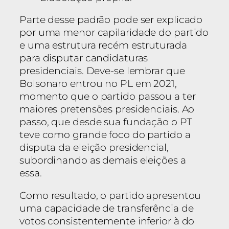
Parte desse padrão pode ser explicado
por uma menor capilaridade do partido
e uma estrutura recém estruturada
para disputar candidaturas
presidenciais. Deve-se lembrar que
Bolsonaro entrou no PL em 2021,
momento que o partido passou a ter
maiores pretensões presidenciais. Ao
passo, que desde sua fundação o PT
teve como grande foco do partido a
disputa da eleição presidencial,
subordinando as demais eleições a
essa.
Como resultado, o partido apresentou
uma capacidade de transferência de
votos consistentemente inferior à do