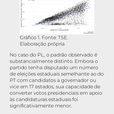
Gráfico 1. Fonte: TSE.
Elaboração própria
No caso do PL, o padrão observado é
substancialmente distinto. Embora o
partido tenha disputado um número
de eleições estaduais semelhante ao do
PT com candidatos a governador ou
vice em 17 estados, sua capacidade de
converter votos presidenciais em apoio
às candidaturas estaduais foi
significativamente menor.