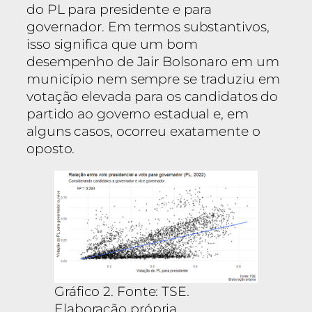
do PL para presidente e para
governador. Em termos substantivos,
isso significa que um bom
desempenho de Jair Bolsonaro em um
município nem sempre se traduziu em
votação elevada para os candidatos do
partido ao governo estadual e, em
alguns casos, ocorreu exatamente o
oposto.
Gráfico 2. Fonte: TSE.
Elaboração própria.