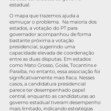
estadual.
O mapa que trazemos ajuda a
esmiuçar o problema. Na maioria dos
estados, a votação do PT para
governador acompanhou de forma
bastante próxima a votação
presidencial, sugerindo uma
capacidade elevada de coordenação
entre as duas disputas. Em estados
como Mato Grosso, Goiás, Tocantins e
Paraíba, no entanto, essa associação foi
significativamente mais fraca. Nesses
casos, a candidatura presidencial
parece ter desempenhado papel
central, enquanto as candidaturas ao
governo estadual tiveram desempenho
mais limitado, indicando estratégias