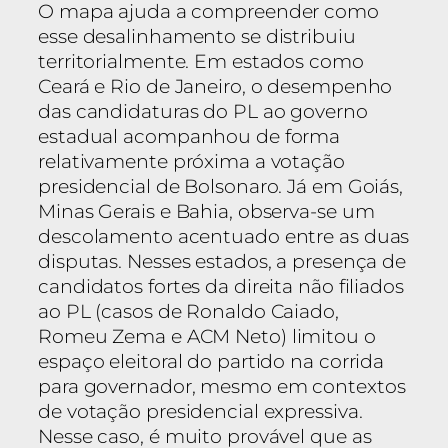
O mapa ajuda a compreender como
esse desalinhamento se distribuiu
territorialmente. Em estados como
Ceará e Rio de Janeiro, o desempenho
das candidaturas do PL ao governo
estadual acompanhou de forma
relativamente próxima a votação
presidencial de Bolsonaro. Já em Goiás,
Minas Gerais e Bahia, observa-se um
descolamento acentuado entre as duas
disputas. Nesses estados, a presença de
candidatos fortes da direita não filiados
ao PL (casos de Ronaldo Caiado,
Romeu Zema e ACM Neto) limitou o
espaço eleitoral do partido na corrida
para governador, mesmo em contextos
de votação presidencial expressiva.
Nesse caso, é muito provável que as