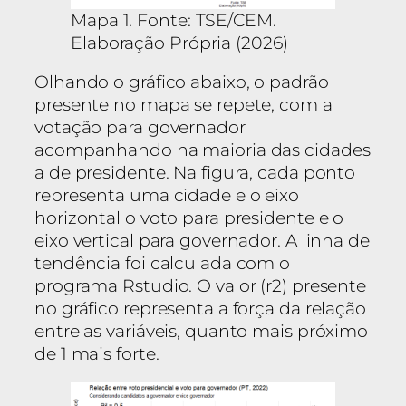
Mapa 1. Fonte: TSE/CEM.
Elaboração Própria (2026)
Olhando o gráfico abaixo, o padrão
presente no mapa se repete, com a
votação para governador
acompanhando na maioria das cidades
a de presidente. Na figura, cada ponto
representa uma cidade e o eixo
horizontal o voto para presidente e o
eixo vertical para governador. A linha de
tendência foi calculada com o
programa Rstudio. O valor (r2) presente
no gráfico representa a força da relação
entre as variáveis, quanto mais próximo
de 1 mais forte.