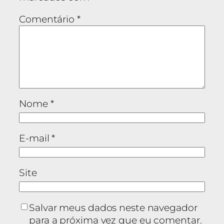
Comentário
*
Nome
*
E-mail
*
Site
Salvar meus dados neste navegador
para a próxima vez que eu comentar.