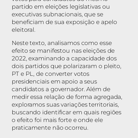
partido em eleições legislativas ou
executivas subnacionais, que se
beneficiam de sua exposição e apelo
eleitoral.
Neste texto, analisamos como esse
efeito se manifestou nas eleições de
2022, examinando a capacidade dos
dois partidos que polarizaram o pleito,
PT e PL, de converter votos
presidenciais em apoio a seus
candidatos a governador. Além de
medir essa relação de forma agregada,
exploramos suas variações territoriais,
buscando identificar em quais regiões
o efeito foi mais forte e onde ele
praticamente não ocorreu.