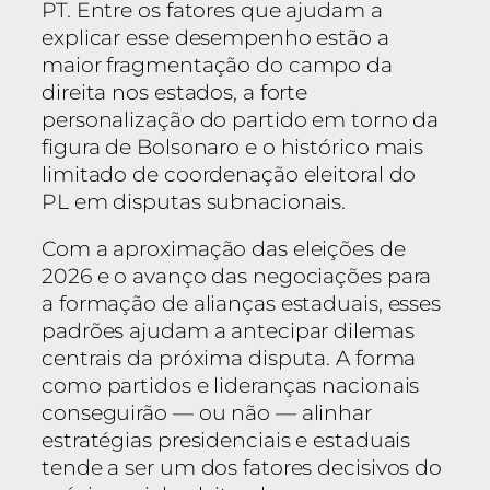
PT. Entre os fatores que ajudam a
explicar esse desempenho estão a
maior fragmentação do campo da
direita nos estados, a forte
personalização do partido em torno da
figura de Bolsonaro e o histórico mais
limitado de coordenação eleitoral do
PL em disputas subnacionais.
Com a aproximação das eleições de
2026 e o avanço das negociações para
a formação de alianças estaduais, esses
padrões ajudam a antecipar dilemas
centrais da próxima disputa. A forma
como partidos e lideranças nacionais
conseguirão — ou não — alinhar
estratégias presidenciais e estaduais
tende a ser um dos fatores decisivos do