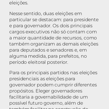
eleições.
Nesse sentido, duas eleições em
particular se destacam: para presidente
e para governador. Os dois principais
cargos executivos não só contam com
a maior quantidade de recursos, como
também organizam as demais eleições
para deputados e senadores e, em
alguma medida, para prefeitos, no
período eleitoral posterior.
Para os principais partidos nas eleições
presidenciais as eleições para
governador podem cumprir diferentes
propósitos. Eleger governadores
facilitaria a governabilidade de um
possível futuro governo, além de