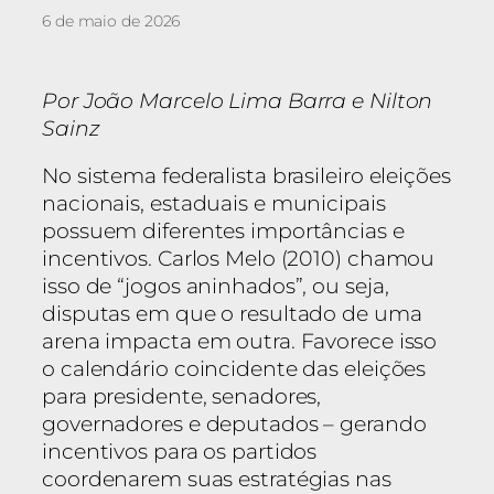
6 de maio de 2026
Por João Marcelo Lima Barra e Nilton
Sainz
No sistema federalista brasileiro eleições
nacionais, estaduais e municipais
possuem diferentes importâncias e
incentivos. Carlos Melo (2010) chamou
isso de “jogos aninhados”, ou seja,
disputas em que o resultado de uma
arena impacta em outra. Favorece isso
o calendário coincidente das eleições
para presidente, senadores,
governadores e deputados – gerando
incentivos para os partidos
coordenarem suas estratégias nas