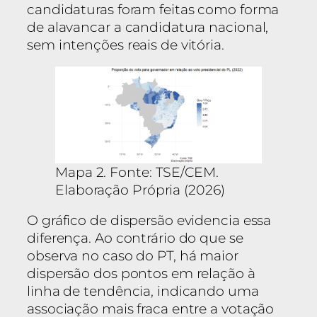
candidaturas foram feitas como forma
de alavancar a candidatura nacional,
sem intenções reais de vitória.
Mapa 2. Fonte: TSE/CEM.
Elaboração Própria (2026)
O gráfico de dispersão evidencia essa
diferença. Ao contrário do que se
observa no caso do PT, há maior
dispersão dos pontos em relação à
linha de tendência, indicando uma
associação mais fraca entre a votação