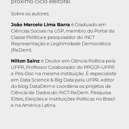
próximo ciclo eleitoral.
Sobre os autores
João Marcelo Lima Barra
é Graduado em
Ciências Sociais na USP, membro do Portal da
Classe Política e pesquisador do INCT
Representação e Legitimidade Democrática
(ReDem).
Nilton Sainz
é Doutor em Ciência Política pela
UFPR, Professor Colaborador do PPGCP-UFPR
e Pós-Doc na mesma instituição. É especialista
em Data Science & Big Data pela UFPR, editor
do blog DataDem e coordena os projetos de
Ciência de Dados do INCT-ReDem. Pesquisa
Elites, Eleições e Instituições Políticas no Brasil
e na América Latina.