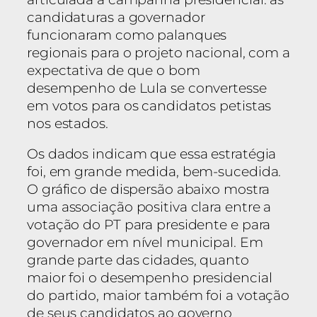
candidaturas a governador
funcionaram como palanques
regionais para o projeto nacional, com a
expectativa de que o bom
desempenho de Lula se convertesse
em votos para os candidatos petistas
nos estados.
Os dados indicam que essa estratégia
foi, em grande medida, bem-sucedida.
O gráfico de dispersão abaixo mostra
uma associação positiva clara entre a
votação do PT para presidente e para
governador em nível municipal. Em
grande parte das cidades, quanto
maior foi o desempenho presidencial
do partido, maior também foi a votação
de seus candidatos ao governo